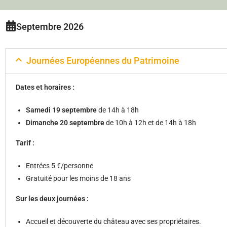
Septembre 2026
Journées Européennes du Patrimoine
Dates et horaires :
Samedi 19 septembre
de 14h à 18h
Dimanche 20 septembre
de 10h à 12h et de 14h à 18h
Tarif :
Entrées 5 €/personne
Gratuité pour les moins de 18 ans
Sur les deux journées :
Accueil et découverte du château avec ses propriétaires.