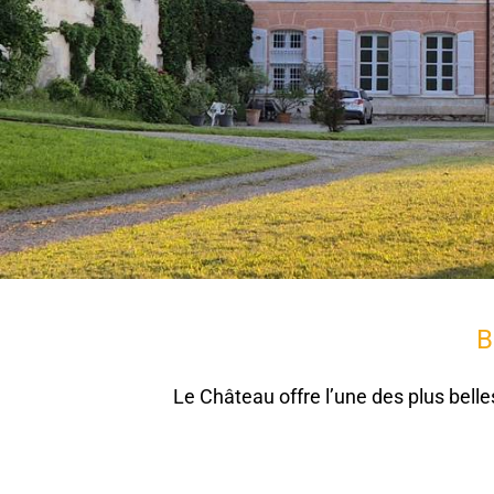
B
Le Château offre l’une des plus bell