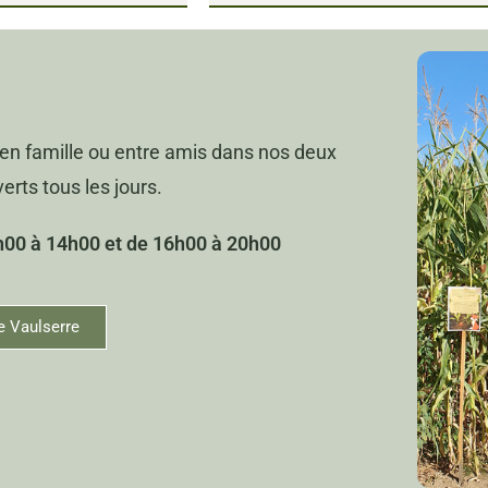
en famille ou entre amis dans nos deux
rts tous les jours.
0h00 à 14h00 et de 16h00 à 20h00
e Vaulserre