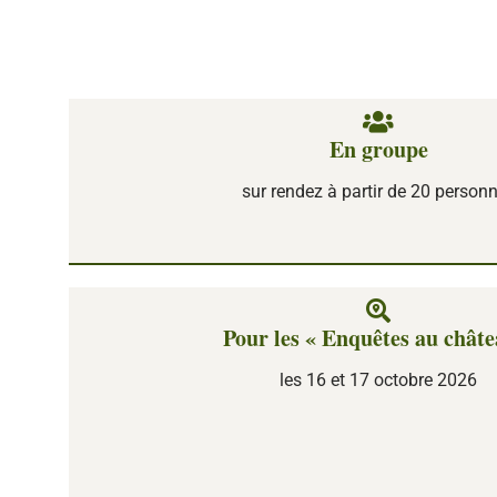
En groupe
sur rendez à partir de 20 person
Pour les « Enquêtes au châte
les 16 et 17 octobre 2026