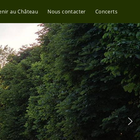
enir au Château
Nous contacter
Concerts