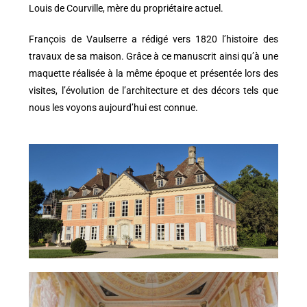
Louis de Courville, mère du propriétaire actuel.
François de Vaulserre a rédigé vers 1820 l’histoire des
travaux de sa maison. Grâce à ce manuscrit ainsi qu’à une
maquette réalisée à la même époque et présentée lors des
visites, l’évolution de l’architecture et des décors tels que
nous les voyons aujourd’hui est connue.