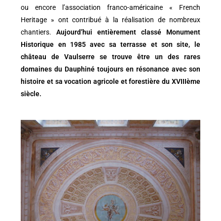
ou encore l’association franco-américaine « French
Heritage » ont contribué à la réalisation de nombreux
chantiers.
Aujourd’hui entièrement classé Monument
Historique en 1985 avec sa terrasse et son site, le
château de Vaulserre se trouve être un des rares
domaines du Dauphiné toujours en résonance avec son
histoire et sa vocation agricole et forestière du XVIIIème
siècle.