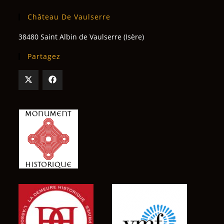
Château De Vaulserre
38480 Saint Albin de Vaulserre (Isère)
Partagez