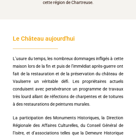
cette région de Chartreuse.
Le Château aujourd'hui
L’usure du temps, les nombreux dommages infligés à cette
maison lors de la fin et puis de l’immédiat après-guerre ont
fait de la restauration et de la préservation du château de
Vaulserre un véritable défi. Les propriétaires actuels
conduisent avec persévérance un programme de travaux
très lourd allant de réfections de charpentes et de toitures
à des restaurations de peintures murales.
La participation des Monuments Historiques, la Direction
Régionale des Affaires Culturelles, du Conseil Général de
l’Isère, et d’associations telles que la Demeure Historique