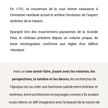
En 1731, la couverture de la cour donne naissance à
l’immense vestibule actuel et achève l’évolution de l’aspect
extérieur de la maison.
Epargné lors des insurrections paysannes de la Grande
Peur, le château présente depuis un volume unique, de
base rectangulaire, conforme aux règles d’un édifice
classique.
Avec un
rare savoir-faire
,
jouant avec les volumes, les
perspectives, la lumière et les décors
, les architectes de
l’époque ont su créer une harmonie subtile entre intérieur et
extérieur, entre architecture et paysages comme s’ils avaient
voulu relever un défi imaginaire avec la beauté de la nature de