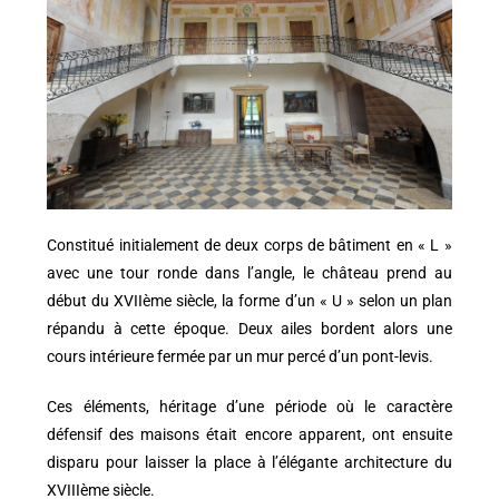
Constitué initialement de deux corps de bâtiment en « L »
avec une tour ronde dans l’angle, le château prend au
début du XVIIème siècle, la forme d’un « U » selon un plan
répandu à cette époque. Deux ailes bordent alors une
cours intérieure fermée par un mur percé d’un pont-levis.
Ces éléments, héritage d’une période où le caractère
défensif des maisons était encore apparent, ont ensuite
disparu pour laisser la place à l’élégante architecture du
XVIIIème siècle.