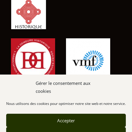
Gérer le consentement aux
cookies
Nous contacter
Nous utilisons des cookies pour optimiser notre site web et notre service.
Mentions légales – CGU
Accepter
Cookies